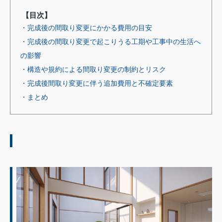
【目次】
・完成後の間取り変更にかかる費用の目安
・完成後の間取り変更で起こりうる工期や工事中の生活へ
の影響
・構造や規約による間取り変更の制約とリスク
・完成後間取り変更に伴う追加費用と不確定要素
・まとめ