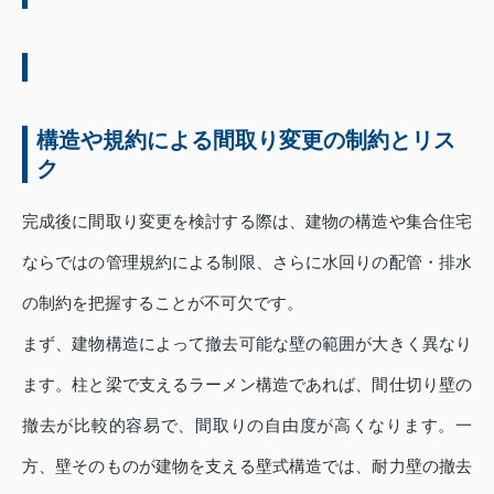
構造や規約による間取り変更の制約とリス
ク
完成後に間取り変更を検討する際は、建物の構造や集合住宅
ならではの管理規約による制限、さらに水回りの配管・排水
の制約を把握することが不可欠です。
まず、建物構造によって撤去可能な壁の範囲が大きく異なり
ます。柱と梁で支えるラーメン構造であれば、間仕切り壁の
撤去が比較的容易で、間取りの自由度が高くなります。一
方、壁そのものが建物を支える壁式構造では、耐力壁の撤去