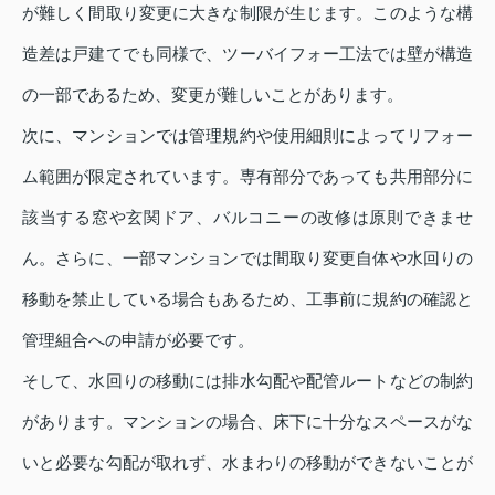
が難しく間取り変更に大きな制限が生じます。このような構
造差は戸建てでも同様で、ツーバイフォー工法では壁が構造
の一部であるため、変更が難しいことがあります。
次に、マンションでは管理規約や使用細則によってリフォー
ム範囲が限定されています。専有部分であっても共用部分に
該当する窓や玄関ドア、バルコニーの改修は原則できませ
ん。さらに、一部マンションでは間取り変更自体や水回りの
移動を禁止している場合もあるため、工事前に規約の確認と
管理組合への申請が必要です。
そして、水回りの移動には排水勾配や配管ルートなどの制約
があります。マンションの場合、床下に十分なスペースがな
いと必要な勾配が取れず、水まわりの移動ができないことが