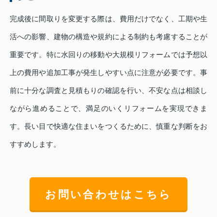
完成後に間取りを変更する際は、費用だけでなく、工期や生
活への影響、建物の構造や規約による制約も考慮することが
重要です。特に水回りの移動や大規模リフォームでは予想以
上の費用や追加工事が発生しやすい点に注意が必要です。事
前に十分な調査と見積もりの確認を行い、不安な点は相談し
ながら進めることで、満足のいくリフォームを実現できま
す。長い目で快適な住まいをつくるために、慎重な判断をお
すすめします。
お問い合わせはこちら