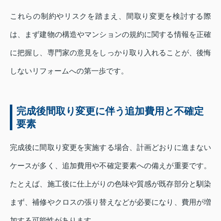
これらの制約やリスクを踏まえ、間取り変更を検討する際
は、まず建物の構造やマンションの規約に関する情報を正確
に把握し、専門家の意見をしっかり取り入れることが、後悔
しないリフォームへの第一歩です。
完成後間取り変更に伴う追加費用と不確定
要素
完成後に間取り変更を実施する場合、計画どおりに進まない
ケースが多く、追加費用や不確定要素への備えが重要です。
たとえば、施工後に仕上がりの色味や質感が既存部分と馴染
まず、補修やクロスの張り替えなどが必要になり、費用が増
加する可能性があります。