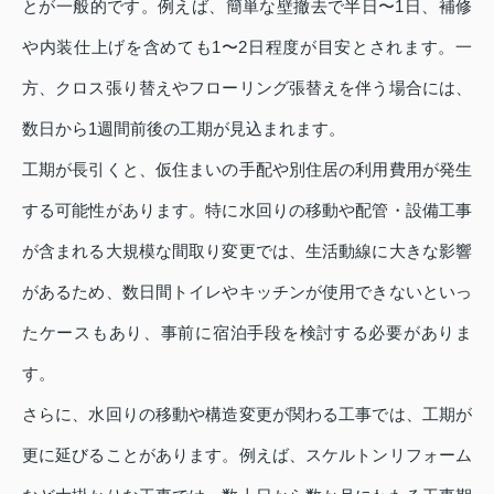
とが一般的です。例えば、簡単な壁撤去で半日〜1日、補修
や内装仕上げを含めても1〜2日程度が目安とされます。一
方、クロス張り替えやフローリング張替えを伴う場合には、
数日から1週間前後の工期が見込まれます。
工期が長引くと、仮住まいの手配や別住居の利用費用が発生
する可能性があります。特に水回りの移動や配管・設備工事
が含まれる大規模な間取り変更では、生活動線に大きな影響
があるため、数日間トイレやキッチンが使用できないといっ
たケースもあり、事前に宿泊手段を検討する必要がありま
す。
さらに、水回りの移動や構造変更が関わる工事では、工期が
更に延びることがあります。例えば、スケルトンリフォーム