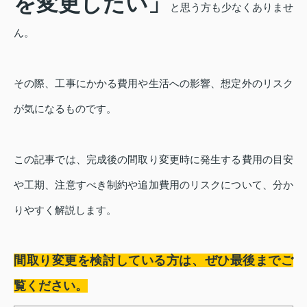
を変更したい」
と思う方も少なくありませ
ん。
その際、工事にかかる費用や生活への影響、想定外のリスク
が気になるものです。
この記事では、完成後の間取り変更時に発生する費用の目安
や工期、注意すべき制約や追加費用のリスクについて、分か
りやすく解説します。
間取り変更を検討している方は、ぜひ最後までご
覧ください。