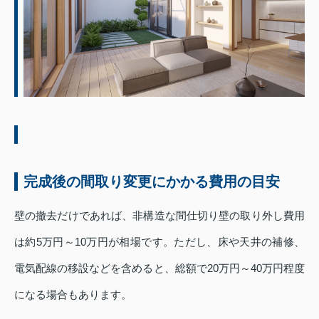
完成後の間取り変更にかかる費用の目安
壁の撤去だけであれば、非構造な間仕切り壁の取り外し費用
は約5万円～10万円が相場です。ただし、床や天井の補修、
電気配線の移設などを含めると、総額で20万円～40万円程度
になる場合もあります。