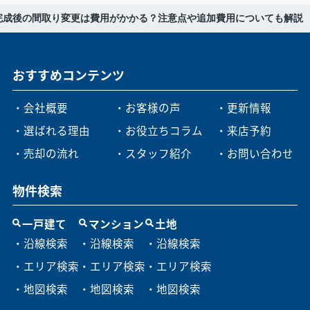
完成後の間取り変更は費用がかかる？注意点や追加費用についても解説
おすすめコンテンツ
・会社概要
・お客様の声
・更新情報
・選ばれる理由
・お役立ちコラム
・来店予約
・売却の流れ
・スタッフ紹介
・お問い合わせ
物件検索
一戸建て
マンション
土地
・沿線検索
・沿線検索
・沿線検索
・エリア検索
・エリア検索
・エリア検索
・地図検索
・地図検索
・地図検索