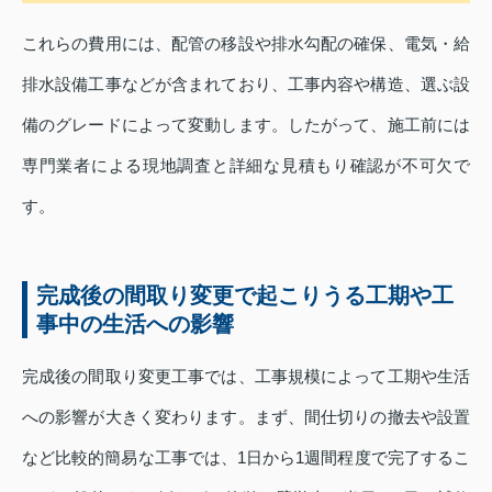
これらの費用には、配管の移設や排水勾配の確保、電気・給
排水設備工事などが含まれており、工事内容や構造、選ぶ設
備のグレードによって変動します。したがって、施工前には
専門業者による現地調査と詳細な見積もり確認が不可欠で
す。
完成後の間取り変更で起こりうる工期や工
事中の生活への影響
完成後の間取り変更工事では、工事規模によって工期や生活
への影響が大きく変わります。まず、間仕切りの撤去や設置
など比較的簡易な工事では、1日から1週間程度で完了するこ