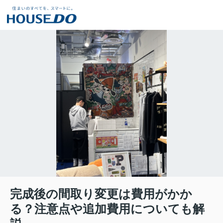
完成後の間取り変更は費用がかか
る？注意点や追加費用についても解