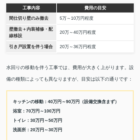
工事内容
費用の目安
間仕切り壁のみ撤去
5万～10万円程度
壁撤去＋内装補修・配
20万～40万円程度
線移設
引き戸設置を伴う場合
20万～36万円程度
水回りの移動を伴う工事では、費用が大きく上がります。設
備の種類によっても異なりますが、目安は以下の通りです：
キッチンの移動：40万円～90万円（設備交換含まず）
浴室：70万円～100万円
トイレ：30万円～50万円
洗面所：20万円～30万円