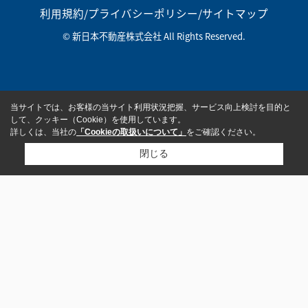
利用規約
/
プライバシーポリシー
/
サイトマップ
© 新日本不動産株式会社 All Rights Reserved.
当サイトでは、お客様の当サイト利用状況把握、サービス向上検討を目的と
して、クッキー（Cookie）を使用しています。
詳しくは、当社の
「Cookieの取扱いについて」
をご確認ください。
閉じる