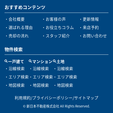
おすすめコンテンツ
・会社概要
・お客様の声
・更新情報
・選ばれる理由
・お役立ちコラム
・来店予約
・売却の流れ
・スタッフ紹介
・お問い合わせ
物件検索
一戸建て
マンション
土地
・沿線検索
・沿線検索
・沿線検索
・エリア検索
・エリア検索
・エリア検索
・地図検索
・地図検索
・地図検索
利用規約
/
プライバシーポリシー
/
サイトマップ
© 新日本不動産株式会社 All Rights Reserved.