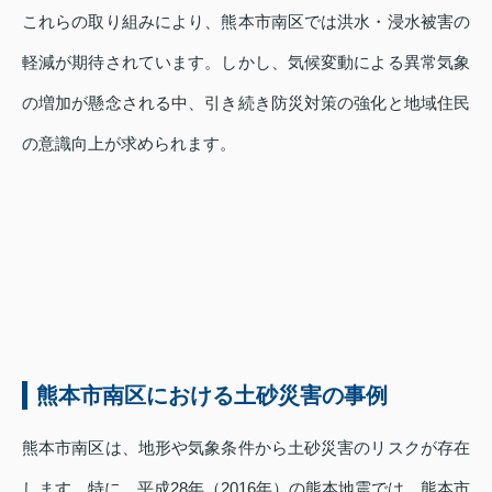
これらの取り組みにより、熊本市南区では洪水・浸水被害の
軽減が期待されています。しかし、気候変動による異常気象
の増加が懸念される中、引き続き防災対策の強化と地域住民
の意識向上が求められます。
熊本市南区における土砂災害の事例
熊本市南区は、地形や気象条件から土砂災害のリスクが存在
します。特に、平成28年（2016年）の熊本地震では、熊本市