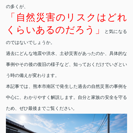
の多くが、
「自然災害のリスクはどれ
くらいあるのだろう」
と気になる
のではないでしょうか。
過去にどんな地震や洪水、土砂災害があったのか、具体的な
事例やその後の復旧の様子など、知っておくだけでいざとい
う時の備えが変わります。
本記事では、熊本市南区で発生した過去の自然災害の事例を
中心に、わかりやすく解説します。自分と家族の安全を守る
ため、ぜひ最後までご覧ください。