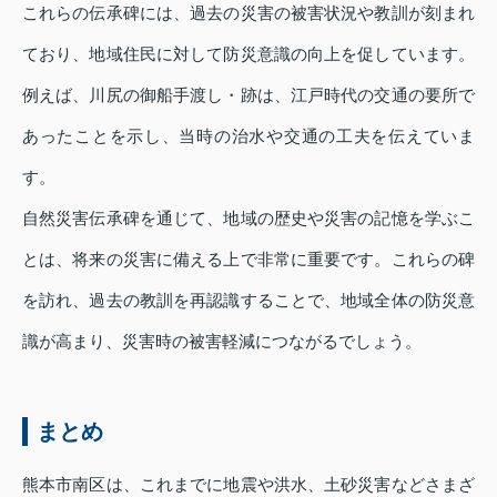
これらの伝承碑には、過去の災害の被害状況や教訓が刻まれ
ており、地域住民に対して防災意識の向上を促しています。
例えば、川尻の御船手渡し・跡は、江戸時代の交通の要所で
あったことを示し、当時の治水や交通の工夫を伝えていま
す。
自然災害伝承碑を通じて、地域の歴史や災害の記憶を学ぶこ
とは、将来の災害に備える上で非常に重要です。これらの碑
を訪れ、過去の教訓を再認識することで、地域全体の防災意
識が高まり、災害時の被害軽減につながるでしょう。
まとめ
熊本市南区は、これまでに地震や洪水、土砂災害などさまざ