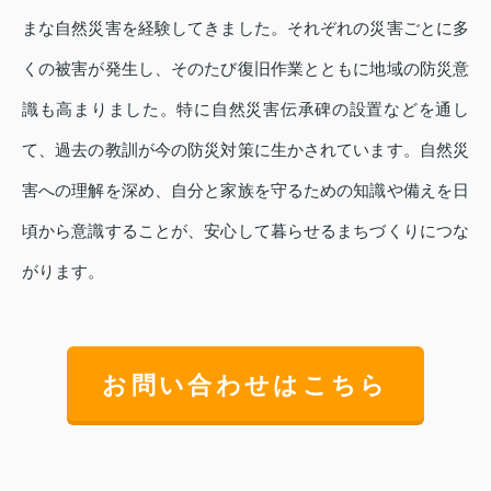
まな自然災害を経験してきました。それぞれの災害ごとに多
くの被害が発生し、そのたび復旧作業とともに地域の防災意
識も高まりました。特に自然災害伝承碑の設置などを通し
て、過去の教訓が今の防災対策に生かされています。自然災
害への理解を深め、自分と家族を守るための知識や備えを日
頃から意識することが、安心して暮らせるまちづくりにつな
がります。
お問い合わせはこちら