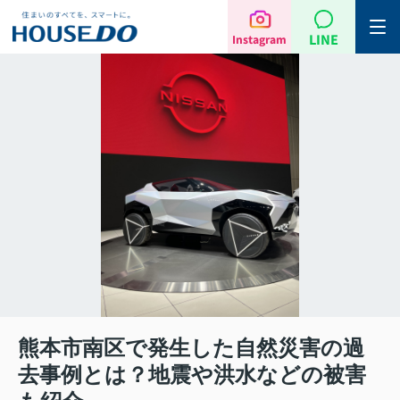
LINE
Instagram
熊本市南区で発生した自然災害の過
去事例とは？地震や洪水などの被害