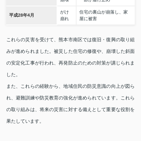
がけ
住宅の裏山が崩落し、家
平成28年4月
崩れ
屋に被害
これらの災害を受けて、熊本市南区では復旧・復興の取り組
みが進められました。被災した住宅の修復や、崩壊した斜面
の安定化工事が行われ、再発防止のための対策が講じられま
した。
また、これらの経験から、地域住民の防災意識の向上が図ら
れ、避難訓練や防災教育の強化が進められています。これら
の取り組みは、将来の災害に対する備えとして重要な役割を
果たしています。