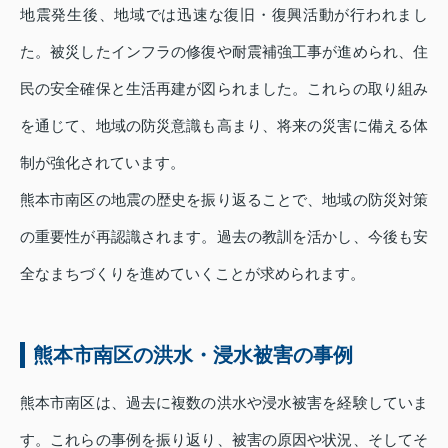
地震発生後、地域では迅速な復旧・復興活動が行われまし
た。被災したインフラの修復や耐震補強工事が進められ、住
民の安全確保と生活再建が図られました。これらの取り組み
を通じて、地域の防災意識も高まり、将来の災害に備える体
制が強化されています。
熊本市南区の地震の歴史を振り返ることで、地域の防災対策
の重要性が再認識されます。過去の教訓を活かし、今後も安
全なまちづくりを進めていくことが求められます。
熊本市南区の洪水・浸水被害の事例
熊本市南区は、過去に複数の洪水や浸水被害を経験していま
す。これらの事例を振り返り、被害の原因や状況、そしてそ