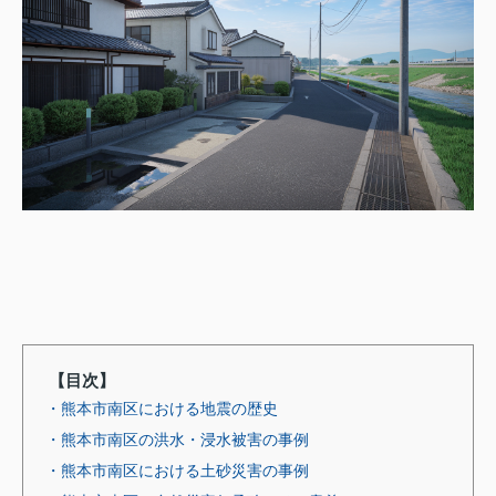
【目次】
・熊本市南区における地震の歴史
・熊本市南区の洪水・浸水被害の事例
・熊本市南区における土砂災害の事例