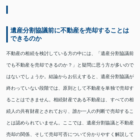
遺産分割協議前に不動産を売却することは
できるのか
不動産の相続を検討している方の中には、「遺産分割協議前
でも不動産を売却できるのか？」と疑問に思う方が多いので
はないでしょうか。結論からお伝えすると、遺産分割協議が
終わっていない段階では、原則として不動産を単独で売却す
ることはできません。相続財産である不動産は、すべての相
続人の共有財産とされており、誰か一人の判断で売却するこ
とは認められていません。ここでは、遺産分割協議と不動産
売却の関係、そして売却可否について分かりやすく解説して