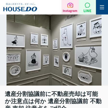
LINE
Instagram
遺産分割協議前に不動産売却は可能
か注意点は何か 遺産分割協議前 不動