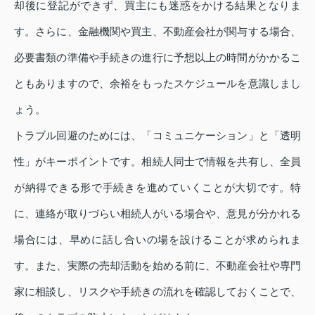
却後に登記ができず、買主にも迷惑をかける結果となりま
す。さらに、金融機関や買主、不動産会社が関与する場合、
必要書類の準備や手続きの進行に予想以上の時間がかかるこ
ともありますので、余裕をもったスケジュールを意識しまし
ょう。
トラブル回避のためには、「コミュニケーション」と「透明
性」がキーポイントです。相続人同士で情報を共有し、全員
が納得できる形で手続きを進めていくことが大切です。特
に、連絡が取りづらい相続人がいる場合や、意見が分かれる
場合には、早めに話し合いの場を設けることが求められま
す。また、実際の売却活動を始める前に、不動産会社や専門
家に相談し、リスクや手続きの流れを確認しておくことで、