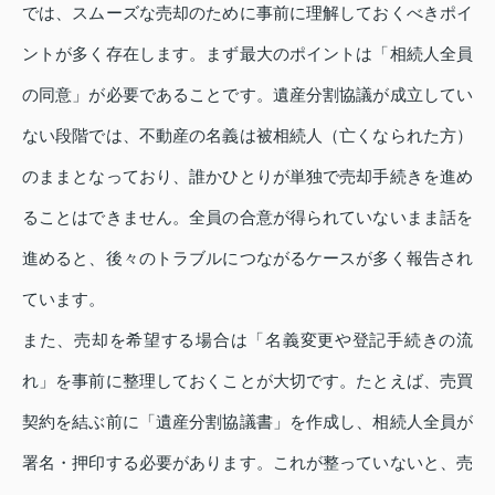
では、スムーズな売却のために事前に理解しておくべきポイ
ントが多く存在します。まず最大のポイントは「相続人全員
の同意」が必要であることです。遺産分割協議が成立してい
ない段階では、不動産の名義は被相続人（亡くなられた方）
のままとなっており、誰かひとりが単独で売却手続きを進め
ることはできません。全員の合意が得られていないまま話を
進めると、後々のトラブルにつながるケースが多く報告され
ています。
また、売却を希望する場合は「名義変更や登記手続きの流
れ」を事前に整理しておくことが大切です。たとえば、売買
契約を結ぶ前に「遺産分割協議書」を作成し、相続人全員が
署名・押印する必要があります。これが整っていないと、売