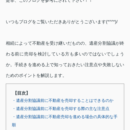
是非、このブログを参考にされて下さい！！
いつもブログをご覧いただきありがとうございます(*^^*)/
相続によって不動産を受け継いだものの、遺産分割協議が終
わる前に売却を検討している方も多いのではないでしょう
か。手続きを進める上で知っておきたい注意点や失敗しない
ためのポイントを解説します。
【目次】
・遺産分割協議前に不動産を売却することはできるのか
・遺産分割協議前に不動産を売却する際の主な注意点
・遺産分割協議前に不動産売却を進める場合の具体的な手
順