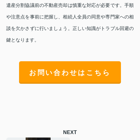
遺産分割協議前の不動産売却は慎重な対応が必要です。手順
や注意点を事前に把握し、相続人全員の同意や専門家への相
談を欠かさずに行いましょう。正しい知識がトラブル回避の
鍵となります。
お問い合わせはこちら
NEXT