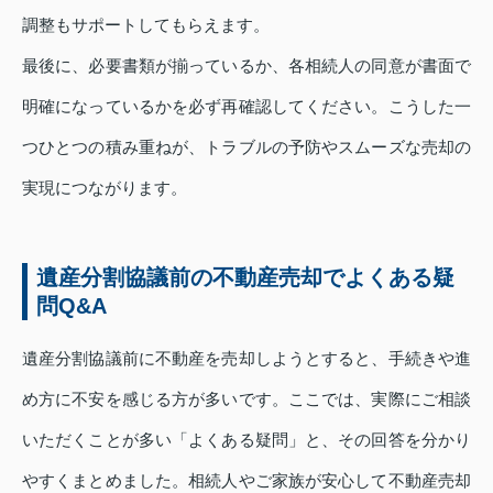
調整もサポートしてもらえます。
最後に、必要書類が揃っているか、各相続人の同意が書面で
明確になっているかを必ず再確認してください。こうした一
つひとつの積み重ねが、トラブルの予防やスムーズな売却の
実現につながります。
遺産分割協議前の不動産売却でよくある疑
問Q&A
遺産分割協議前に不動産を売却しようとすると、手続きや進
め方に不安を感じる方が多いです。ここでは、実際にご相談
いただくことが多い「よくある疑問」と、その回答を分かり
やすくまとめました。相続人やご家族が安心して不動産売却