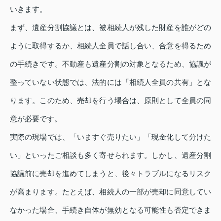
いきます。
まず、遺産分割協議とは、被相続人が残した財産を誰がどの
ように取得するか、相続人全員で話し合い、合意を得るため
の手続きです。不動産も遺産分割の対象となるため、協議が
整っていない状態では、法的には「相続人全員の共有」とな
ります。このため、売却を行う場合は、原則として全員の同
意が必要です。
実際の現場では、「いますぐ売りたい」「現金化して分けた
い」といったご相談も多く寄せられます。しかし、遺産分割
協議前に売却を進めてしまうと、後々トラブルになるリスク
が高まります。たとえば、相続人の一部が売却に同意してい
なかった場合、手続き自体が無効となる可能性も否定できま