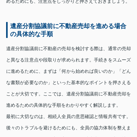
めるためにも、注意点をしっかりと押さえておきましょう。
遺産分割協議前に不動産売却を進める場合
の具体的な手順
遺産分割協議前に不動産の売却を検討する際は、通常の売却
と異なる注意点や段取りが求められます。手続きをスムーズ
に進めるために、まずは「何から始めれば良いのか」「どん
な書類が必要なのか」といった基本的なポイントを押さえる
ことが大切です。ここでは、遺産分割協議前に不動産売却を
進めるための具体的な手順をわかりやすく解説します。
最初に大切なのは、相続人全員の意思確認と情報共有です。
後々のトラブルを避けるためにも、全員の協力体制を整えま