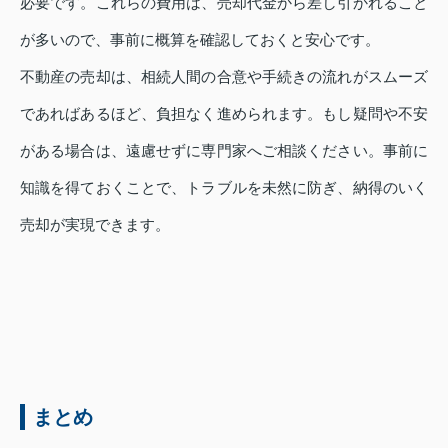
必要です。これらの費用は、売却代金から差し引かれること
が多いので、事前に概算を確認しておくと安心です。
不動産の売却は、相続人間の合意や手続きの流れがスムーズ
であればあるほど、負担なく進められます。もし疑問や不安
がある場合は、遠慮せずに専門家へご相談ください。事前に
知識を得ておくことで、トラブルを未然に防ぎ、納得のいく
売却が実現できます。
まとめ