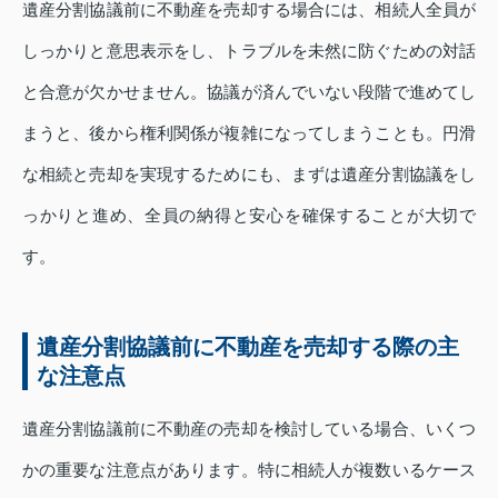
遺産分割協議前に不動産を売却する場合には、相続人全員が
しっかりと意思表示をし、トラブルを未然に防ぐための対話
と合意が欠かせません。協議が済んでいない段階で進めてし
まうと、後から権利関係が複雑になってしまうことも。円滑
な相続と売却を実現するためにも、まずは遺産分割協議をし
っかりと進め、全員の納得と安心を確保することが大切で
す。
遺産分割協議前に不動産を売却する際の主
な注意点
遺産分割協議前に不動産の売却を検討している場合、いくつ
かの重要な注意点があります。特に相続人が複数いるケース