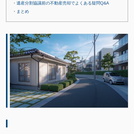
・遺産分割協議前の不動産売却でよくある疑問Q&A
・まとめ