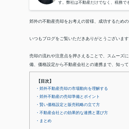
す。弊社は不動産だけでなく、税務で
郊外の不動産売却をお考えの皆様、成功するための
いつもブログをご覧いただきありがとうございます(^∇
売却の流れや注意点を押さえることで、スムーズに
備、価格設定から不動産会社との連携まで、知って
【目次】
・郊外不動産売却の市場動向を理解する
・郊外不動産の売却準備とポイント
・賢い価格設定と販売戦略の立て方
・不動産会社との効果的な連携と選び方
・まとめ