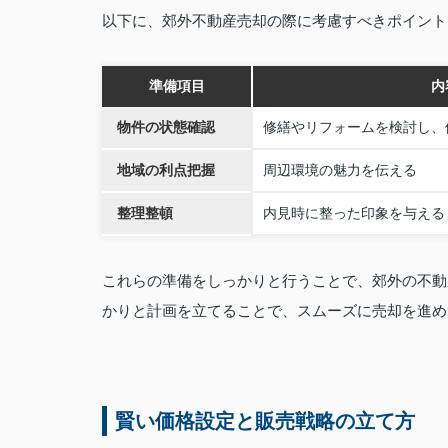
以下に、郊外不動産売却の際に考慮すべきポイント
準備項目
内
物件の状態確認
修繕やリフォームを検討し、
地域の利点把握
周辺環境の魅力を伝える
整理整頓
内見時に整った印象を与える
これらの準備をしっかりと行うことで、郊外の不動
かりと計画を立てることで、スムーズに売却を進め
賢い価格設定と販売戦略の立て方