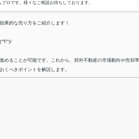
もプロです。様々なご相談お待ちしております。
効果的な売り方をご紹介します！
^)/
進めることが可能です。これから、郊外不動産の市場動向や売却
おくべきポイントを解説します。