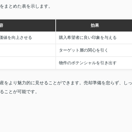
をまとめた表を示します。
容
効果
価値を向上させる
購入希望者に良い印象を与える
ターゲット層の関心を引く
物件のポテンシャルを引き出す
産をより魅力的に見せることができます。売却準備を怠らず、し
ることが可能です。