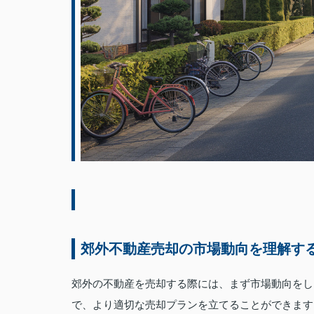
郊外不動産売却の市場動向を理解す
郊外の不動産を売却する際には、まず市場動向をし
で、より適切な売却プランを立てることができます