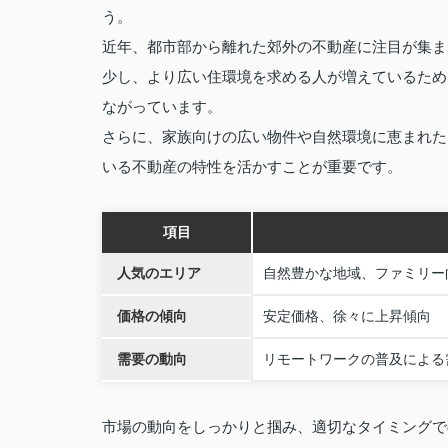
う。
近年、都市部から離れた郊外の不動産に注目が集ま
少し、より広い住環境を求める人が増えているため
ながっています。
さらに、家族向けの広い物件や自然環境に恵まれた
いる不動産の特性を活かすことが重要です。
項目
人気のエリア
自然豊かな地域、ファミリー
価格の傾向
安定価格、徐々に上昇傾向
需要の動向
リモートワークの普及による
市場の動向をしっかりと掴み、適切なタイミングで