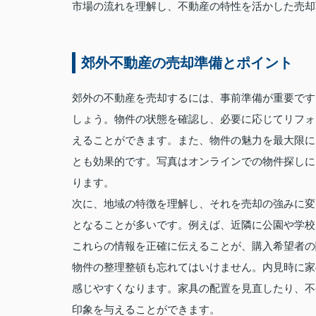
市場の流れを理解し、不動産の特性を活かした売却
郊外不動産の売却準備とポイント
郊外の不動産を売却するには、事前準備が重要です
しょう。物件の状態を確認し、必要に応じてリフォ
えることができます。また、物件の魅力を最大限に
とも効果的です。写真はオンラインでの物件探しに
ります。
次に、地域の特徴を理解し、それを売却の強みに変
となることが多いです。例えば、近隣に公園や学校
これらの情報を正確に伝えることが、購入希望者の
物件の整理整頓も忘れてはいけません。内見時に家
感じやすくなります。家具の配置を見直したり、不
印象を与えることができます。