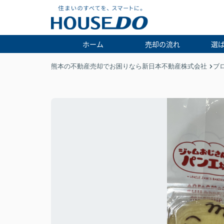
ホーム
売却の流れ
選
熊本の不動産売却でお困りなら新日本不動産株式会社
ブ