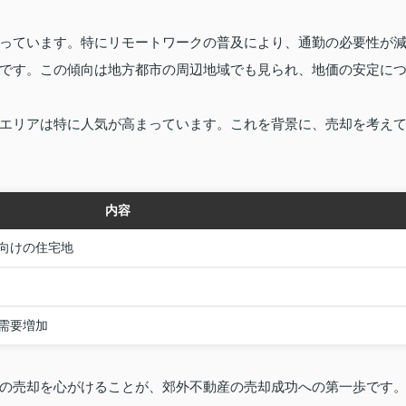
っています。特にリモートワークの普及により、通勤の必要性が
です。この傾向は地方都市の周辺地域でも見られ、地価の安定に
エリアは特に人気が高まっています。これを背景に、売却を考え
内容
向けの住宅地
需要増加
の売却を心がけることが、郊外不動産の売却成功への第一歩です