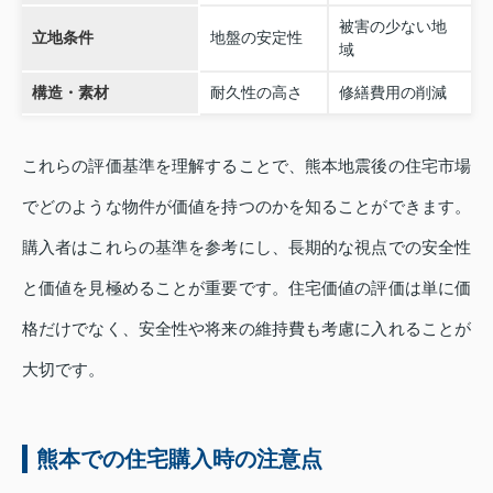
被害の少ない地
立地条件
地盤の安定性
域
構造・素材
耐久性の高さ
修繕費用の削減
これらの評価基準を理解することで、熊本地震後の住宅市場
でどのような物件が価値を持つのかを知ることができます。
購入者はこれらの基準を参考にし、長期的な視点での安全性
と価値を見極めることが重要です。住宅価値の評価は単に価
格だけでなく、安全性や将来の維持費も考慮に入れることが
大切です。
熊本での住宅購入時の注意点