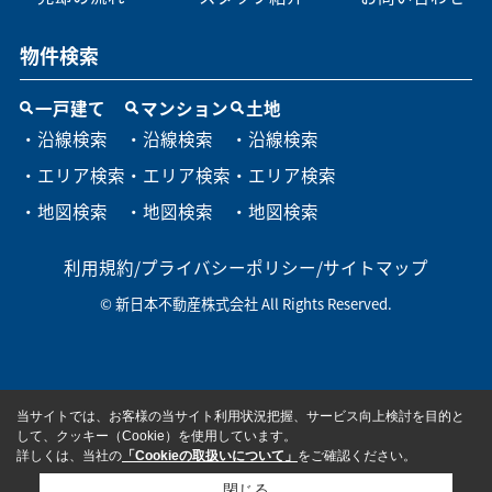
物件検索
一戸建て
マンション
土地
・沿線検索
・沿線検索
・沿線検索
・エリア検索
・エリア検索
・エリア検索
・地図検索
・地図検索
・地図検索
利用規約
/
プライバシーポリシー
/
サイトマップ
© 新日本不動産株式会社 All Rights Reserved.
当サイトでは、お客様の当サイト利用状況把握、サービス向上検討を目的と
して、クッキー（Cookie）を使用しています。
詳しくは、当社の
「Cookieの取扱いについて」
をご確認ください。
閉じる