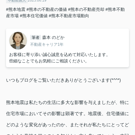
不動産購入
2025.06.19
#熊本地震
#熊本の不動産の価値
#熊本の不動産売却
#熊本不動
産市場
#熊本住宅価値
#熊本不動産市場動向
森本 のどか
筆者
不動産キャリア1年
お客様に寄り添い誠心誠意を込めて対応いたします。
些細なことでもお気軽にご相談ください。
いつもブログをご覧いただきありがとうございます(*^^*)
熊本地震は私たちの生活に多大な影響を与えましたが、特に
住宅市場においてその影響は顕著です。地震後、住宅価値に
どのような変化があったのか、またそれが私たちにとってど