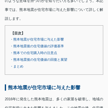
のような意味を持つのかを知りたい方も多いでしょう。本記
事では、熊本地震が住宅市場に与えた影響について詳しく解
説します。
【目次】
・熊本地震が住宅市場に与えた影響
・熊本地震後の住宅価値の評価基準
・熊本での住宅購入時の注意点
・熊本地震後の住宅価値の回復と展望
・まとめ
熊本地震が住宅市場に与えた影響
2016年に発生した熊本地震は、多くの家屋を破壊し、地域の
住宅市場に大きな影響を与えました。この地震の後、住宅価