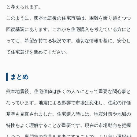
と考えられます。
このように、熊本地震後の住宅市場は、困難を乗り越えつつ
回復基調にあります。これから住宅購入を考えている方にと
っても、希望が持てる状況です。適切な情報を基に、安心し
て住宅選びを進めてください。
まとめ
熊本地震後、住宅価値は多くの人々にとって重要な関心事と
なっています。地震による影響で市場は変化し、住宅の評価
基準も見直されました。住宅購入時には、地震対策や地域の
特性をよく理解することが重要です。現在の市場動向を把握
しつつ、専門家の意見を参考にすることで、より良い選択が