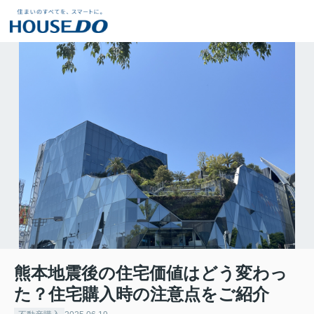
熊本地震後の住宅価値はどう変わっ
た？住宅購入時の注意点をご紹介