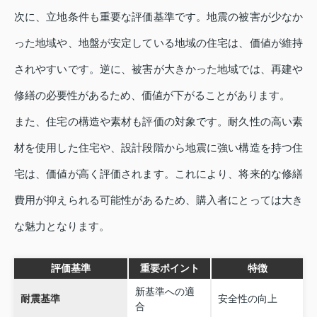
次に、立地条件も重要な評価基準です。地震の被害が少なか
った地域や、地盤が安定している地域の住宅は、価値が維持
されやすいです。逆に、被害が大きかった地域では、再建や
修繕の必要性があるため、価値が下がることがあります。
また、住宅の構造や素材も評価の対象です。耐久性の高い素
材を使用した住宅や、設計段階から地震に強い構造を持つ住
宅は、価値が高く評価されます。これにより、将来的な修繕
費用が抑えられる可能性があるため、購入者にとっては大き
な魅力となります。
評価基準
重要ポイント
特徴
新基準への適
耐震基準
安全性の向上
合