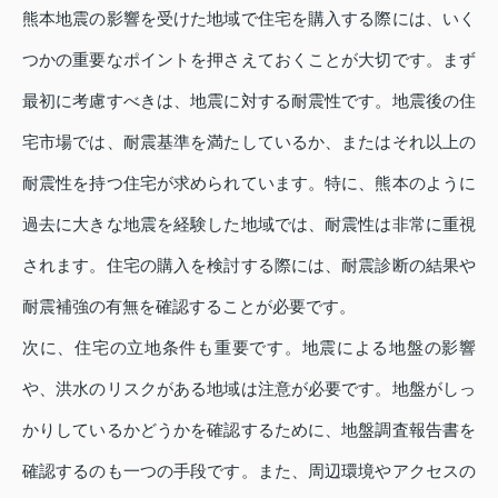
熊本地震の影響を受けた地域で住宅を購入する際には、いく
つかの重要なポイントを押さえておくことが大切です。まず
最初に考慮すべきは、地震に対する耐震性です。地震後の住
宅市場では、耐震基準を満たしているか、またはそれ以上の
耐震性を持つ住宅が求められています。特に、熊本のように
過去に大きな地震を経験した地域では、耐震性は非常に重視
されます。住宅の購入を検討する際には、耐震診断の結果や
耐震補強の有無を確認することが必要です。
次に、住宅の立地条件も重要です。地震による地盤の影響
や、洪水のリスクがある地域は注意が必要です。地盤がしっ
かりしているかどうかを確認するために、地盤調査報告書を
確認するのも一つの手段です。また、周辺環境やアクセスの