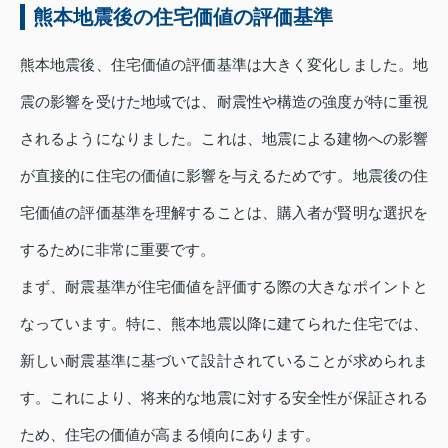
熊本地震後の住宅価値の評価基準
熊本地震後、住宅価値の評価基準は大きく変化しました。地
震の影響を受けた地域では、耐震性や構造の強度が特に重視
されるようになりました。これは、地震による建物への影響
が直接的に住宅の価値に影響を与えるためです。地震後の住
宅価値の評価基準を理解することは、購入者が賢明な選択を
するために非常に重要です。
まず、耐震基準が住宅価値を評価する際の大きなポイントと
なっています。特に、熊本地震以降に建てられた住宅では、
新しい耐震基準に基づいて設計されていることが求められま
す。これにより、将来的な地震に対する安全性が保証される
ため、住宅の価値が高まる傾向にあります。