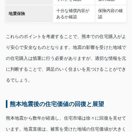
十分な補償内容が
保険内容の確
地震保険
あるか確認
認
これらのポイントを考慮することで、熊本での住宅購入がよ
り安心で安全なものとなります。地震の影響を受けた地域で
の住宅購入は慎重に行う必要がありますが、適切な情報を元
に判断することで、満足のいく住まいを見つけることができ
るでしょう。
熊本地震後の住宅価値の回復と展望
熊本地震から数年が経過し、住宅市場は徐々に回復を見せて
います。地震直後は、被害を受けた地域の住宅価値が大きく