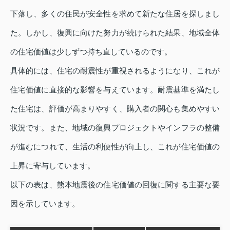
下落し、多くの住民が安全性を求めて新たな住居を探しまし
た。しかし、復興に向けた努力が続けられた結果、地域全体
の住宅価値は少しずつ持ち直しているのです。
具体的には、住宅の耐震性が重視されるようになり、これが
住宅価値に直接的な影響を与えています。耐震基準を満たし
た住宅は、評価が高まりやすく、購入者の関心も集めやすい
状況です。また、地域の復興プロジェクトやインフラの整備
が進むにつれて、生活の利便性が向上し、これが住宅価値の
上昇に寄与しています。
以下の表は、熊本地震後の住宅価値の回復に関する主要な要
因を示しています。