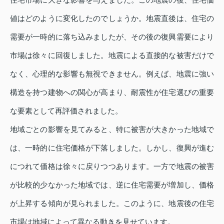
値はどのように変化したのでしょうか。地震直後は、住宅の
需要が一時的に落ち込みましたが、その後の復興需要により
市場は徐々に回復しました。地震による直接的な被害だけで
なく、心理的な影響も無視できません。例えば、地震に強い
構造を持つ建物への関心が高まり、耐震性が住宅選びの重要
な要素として再評価されました。
地域ごとの影響を見てみると、特に被害が大きかった地域で
は、一時的に住宅価格が下落しました。しかし、復興が進む
につれて価格は徐々に戻りつつあります。一方で地震の被害
が比較的少なかった地域では、逆に住宅需要が増加し、価格
が上昇する傾向が見られました。このように、地震後の住宅
市場は地域によって異なる動きを見せています。