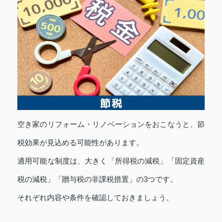
空き家のリフォーム・リノベーションをおこなうと、節
税効果が見込める可能性があります。
適用可能な制度は、大きく「所得税の減税」「固定資産
税の減税」「贈与税の非課税措置」の3つです。
それぞれ内容や条件を確認しておきましょう。