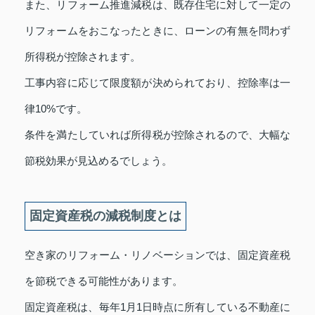
また、リフォーム推進減税は、既存住宅に対して一定の
リフォームをおこなったときに、ローンの有無を問わず
所得税が控除されます。
工事内容に応じて限度額が決められており、控除率は一
律10%です。
条件を満たしていれば所得税が控除されるので、大幅な
節税効果が見込めるでしょう。
固定資産税の減税制度とは
空き家のリフォーム・リノベーションでは、固定資産税
を節税できる可能性があります。
固定資産税は、毎年1月1日時点に所有している不動産に