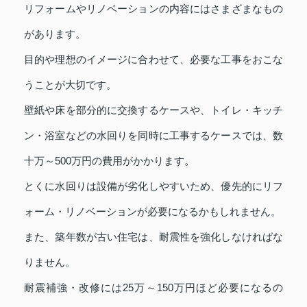
リフォームやリノベーションの内容にはさまざまなもの
があります。
目的や理想のイメージに合わせて、必要な工事をおこな
うことが大切です。
壁紙や床を部分的に交換するケースや、トイレ・キッチ
ン・浴室などの水回りを同時に工事するケースでは、数
十万～500万円の費用がかかります。
とくに水回りは設備が劣化しやすいため、優先的にリフ
ォーム・リノベーションが必要になるかもしれません。
また、築年数が古い住宅は、耐震性を強化しなければな
りません。
耐震補強・改修には25万～150万円ほど必要になるの