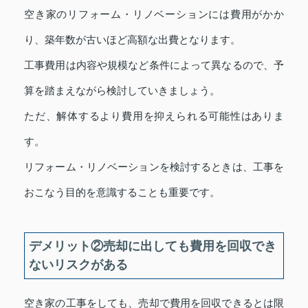
空き家のリフォーム・リノベーションには費用がかか
り、築年数が古いほど高額な出費となります。
工事費用は内容や規模など条件によって異なるので、予
算を踏まえながら検討していきましょう。
ただ、解体するより費用を抑えられる可能性はありま
す。
リフォーム・リノベーションを検討するときは、工事を
おこなう目的を意識することも重要です。
デメリット②売却に出しても費用を回収でき
ないリスクがある
空き家の工事をしても、売却で費用を回収できるとは限