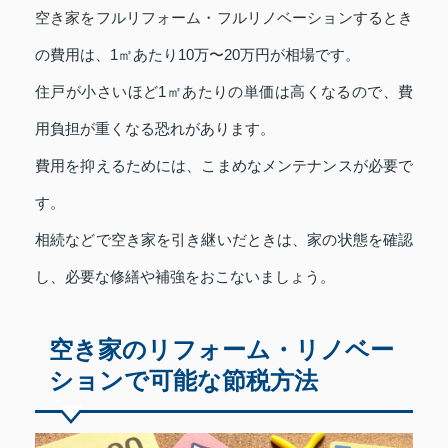
空き家をフルリフォーム・フルリノベーションするとき
の費用は、1㎡あたり10万〜20万円が相場です。
住戸が小さいほど1㎡あたりの単価は高くなるので、費
用負担が重くなる恐れがあります。
費用を抑えるためには、こまめなメンテナンスが必要で
す。
相続などで空き家を引き継いだときは、家の状態を確認
し、必要な修繕や補強をおこないましょう。
空き家のリフォーム・リノベー
ションで可能な節税方法