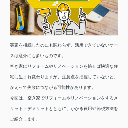
実家を相続したのにも関わらず、活用できていないケー
スは意外にも多いものです。
空き家にリフォームやリノベーションを施せば快適な住
宅に生まれ変わりますが、注意点を把握していないと、
かえって失敗につながる可能性があります。
今回は、空き家でリフォームやリノベーションをするメ
リット・デメリットとともに、かかる費用や節税方法を
ご紹介します。