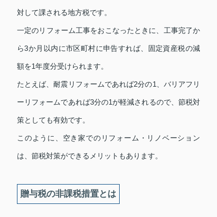
対して課される地方税です。
一定のリフォーム工事をおこなったときに、工事完了か
ら3か月以内に市区町村に申告すれば、固定資産税の減
額を1年度分受けられます。
たとえば、耐震リフォームであれば2分の1、バリアフリ
ーリフォームであれば3分の1が軽減されるので、節税対
策としても有効です。
このように、空き家でのリフォーム・リノベーション
は、節税対策ができるメリットもあります。
贈与税の非課税措置とは