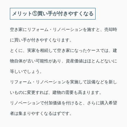
メリット①買い手が付きやすくなる
空き家にリフォーム・リノベーションを施すと、売却時
に買い手が付きやすくなります。
とくに、実家を相続して空き家になったケースでは、建
物自体が古い可能性があり、資産価値はほとんどないに
等しいでしょう。
リフォーム・リノベーションを実施して設備などを新し
いものに変更すれば、建物の需要も高まります。
リノベーションで付加価値を付けると、さらに購入希望
者は集まりやすくなるはずです。