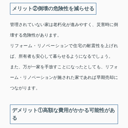
メリット②倒壊の危険性を減らせる
管理されていない家は老朽化が進みやすく、災害時に倒
壊する危険性があります。
リフォーム・リノベーションで住宅の耐震性を上げれ
ば、所有者も安心して暮らせるようになるでしょう。
また、万が一家を手放すことになったとしても、リフォ
ーム・リノベーションが施された家であれば早期売却に
つながります。
デメリット①高額な費用がかかる可能性があ
る