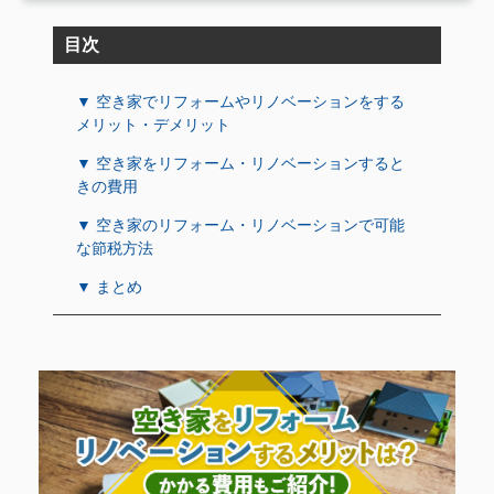
目次
▼ 空き家でリフォームやリノベーションをする
メリット・デメリット
▼ 空き家をリフォーム・リノベーションすると
きの費用
▼ 空き家のリフォーム・リノベーションで可能
な節税方法
▼ まとめ