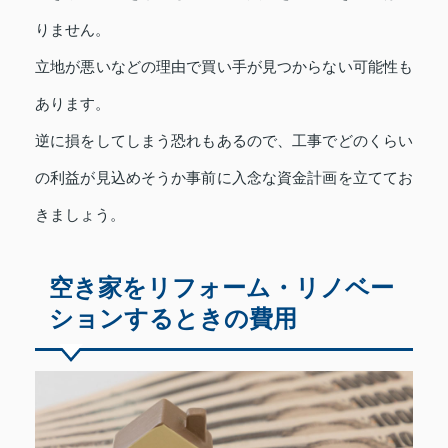
りません。
立地が悪いなどの理由で買い手が見つからない可能性も
あります。
逆に損をしてしまう恐れもあるので、工事でどのくらい
の利益が見込めそうか事前に入念な資金計画を立ててお
きましょう。
空き家をリフォーム・リノベー
ションするときの費用