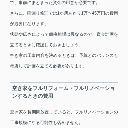
で、事前にまとまった資金の用意が必要です。
さらに、雨漏り修理では1か所あたり1万〜45万円の費用
が必要になります。
状態や広さによって価格相場は異なるので、資金計画を
立てるときに確認しておきましょう。
空き家の工事内容を決めるときは、予算とのバランスも
考慮して計画を立てる必要があります。
空き家をフルリフォーム・フルリノベーショ
ンするときの費用
空き家を長期間放置していると、フルリノベーションの
工事規模になる可能性も否めません。