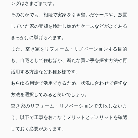
ングはさまざまです。
そのなかでも、相続で実家を引き継いだケースや、放置
していた家の売却を検討し始めたケースなどがよくある
きっかけに挙げられます。
また、空き家をリフォーム・リノベーションする目的
も、自宅として住むほか、新たな買い手を探す方法や再
活用する方法など多種多様です。
あらゆる用途で活用できるため、状況に合わせて適切な
方法を選択してみると良いでしょう。
空き家のリフォーム・リノベーションで失敗しないよ
う、以下で工事をおこなうメリットとデメリットを確認
しておく必要があります。