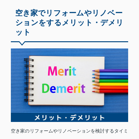
空き家でリフォームやリノベー
ションをするメリット・デメリ
ット
空き家のリフォームやリノベーションを検討するタイミ