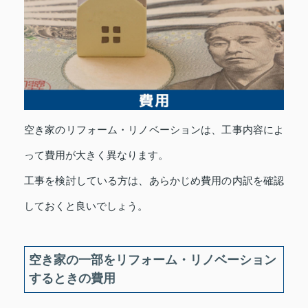
空き家のリフォーム・リノベーションは、工事内容によ
って費用が大きく異なります。
工事を検討している方は、あらかじめ費用の内訳を確認
しておくと良いでしょう。
空き家の一部をリフォーム・リノベーション
するときの費用