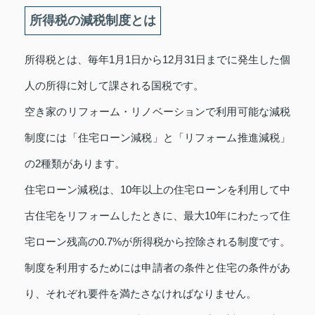
所得税の減税制度とは
所得税とは、毎年1月1日から12月31日までに発生した個
人の所得に対して課される国税です。
空き家のリフォーム・リノベーションで利用可能な減税
制度には「住宅ローン減税」と「リフォーム推進減税」
の2種類があります。
住宅ローン減税は、10年以上の住宅ローンを利用して中
古住宅をリフォームしたときに、最大10年にわたって住
宅ローン残高の0.7%が所得税から控除される制度です。
制度を利用するためには申請者の条件と住宅の条件があ
り、それぞれ要件を満たさなければなりません。