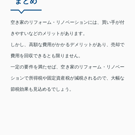
まとめ
空き家のリフォーム・リノベーションには、買い手が付
きやすいなどのメリットがあります。
しかし、高額な費用がかかるデメリットがあり、売却で
費用を回収できるとも限りません。
一定の要件を満たせば、空き家のリフォーム・リノベー
ションで所得税や固定資産税が減税されるので、大幅な
節税効果も見込めるでしょう。