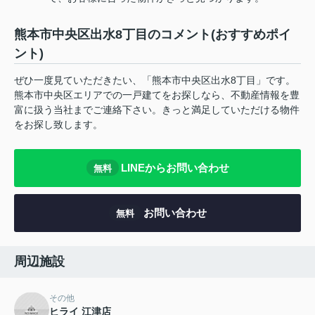
熊本市中央区出水8丁目のコメント(おすすめポイ
ント)
ぜひ一度見ていただきたい、「熊本市中央区出水8丁目」です。
熊本市中央区エリアでの一戸建てをお探しなら、不動産情報を豊
富に扱う当社までご連絡下さい。きっと満足していただける物件
をお探し致します。
LINEからお問い合わせ
無料
お問い合わせ
無料
周辺施設
その他
ヒライ 江津店