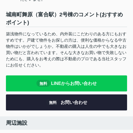
城南町舞原（富合駅）2号棟のコメント(おすすめ
ポイント)
築浅物件になっているため、内外装にこだわりのある方にもおす
すめです。戸建て物件をお探しの方は、便利な価格からなる中古
物件はいかがでしょうか。不動産の購入は人生の中でも大きなお
買い物だと言われています。そんな大きなお買い物で失敗しない
ためにも、購入をお考えの際は不動産のプロである当社スタッフ
にお任せください。
LINEからお問い合わせ
無料
お問い合わせ
無料
周辺施設