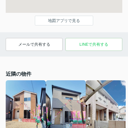
地図アプリで見る
メールで共有する
LINEで共有する
近隣の物件